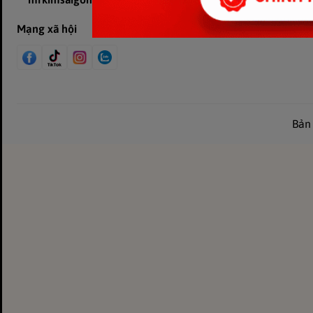
Mạng xã hội
Bản